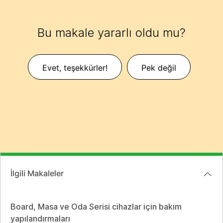
Bu makale yararlı oldu mu?
Evet, teşekkürler!
Pek değil
İlgili Makaleler
Board, Masa ve Oda Serisi cihazlar için bakım
yapılandırmaları