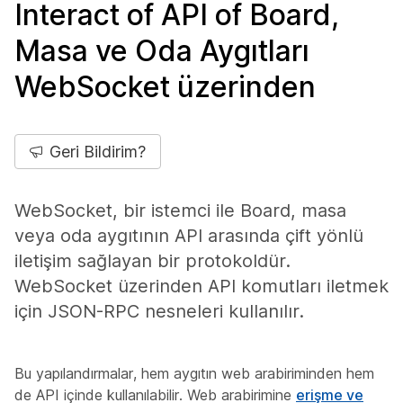
Interact of API of Board,
Masa ve Oda Aygıtları
WebSocket üzerinden
Geri Bildirim?
WebSocket, bir istemci ile Board, masa
veya oda aygıtının API arasında çift yönlü
iletişim sağlayan bir protokoldür.
WebSocket üzerinden API komutları iletmek
için JSON-RPC nesneleri kullanılır.
Bu yapılandırmalar, hem aygıtın web arabiriminden hem
de API içinde kullanılabilir. Web arabirimine
erişme ve