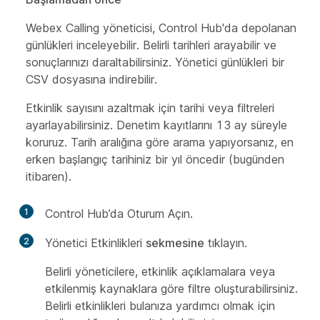
Webex Calling yöneticisi, Control Hub'da depolanan
günlükleri inceleyebilir. Belirli tarihleri arayabilir ve
sonuçlarınızı daraltabilirsiniz. Yönetici günlükleri bir
CSV dosyasına indirebilir.
Etkinlik sayısını azaltmak için tarihi veya filtreleri
ayarlayabilirsiniz. Denetim kayıtlarını 13 ay süreyle
koruruz. Tarih aralığına göre arama yapıyorsanız, en
erken başlangıç tarihiniz bir yıl öncedir (bugünden
itibaren).
1
Control Hub’da Oturum Açın.
2
Yönetici Etkinlikleri
sekmesine
tıklayın.
Belirli yöneticilere, etkinlik açıklamalara veya
etkilenmiş kaynaklara göre filtre oluşturabilirsiniz.
Belirli etkinlikleri bulanıza yardımcı olmak için