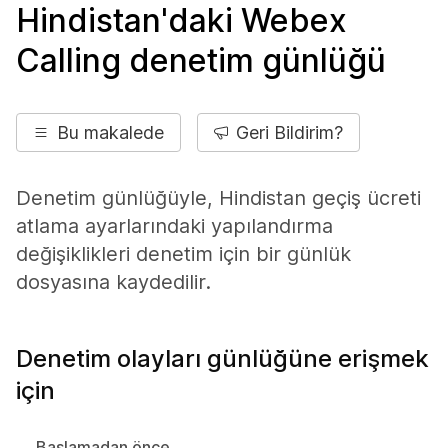
Hindistan'daki Webex
Calling denetim günlüğü
Bu makalede
Geri Bildirim?
Denetim günlüğüyle, Hindistan geçiş ücreti
atlama ayarlarındaki yapılandırma
değişiklikleri denetim için bir günlük
dosyasına kaydedilir.
Denetim olayları günlüğüne erişmek
için
Başlamadan önce