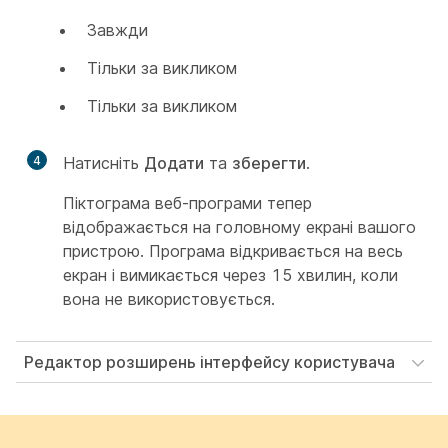
Завжди
Тільки за викликом
Тільки за викликом
4
Натисніть
Додати
та
зберегти
.
Піктограма веб-програми тепер
відображається на головному екрані вашого
пристрою. Програма відкривається на весь
екран і вимикається через 15 хвилин, коли
вона не використовується.
Редактор розширень інтерфейсу користувача