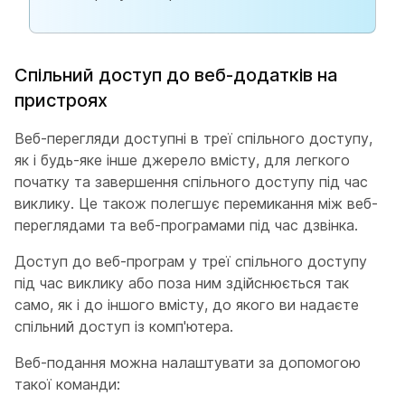
Спільний доступ до веб-додатків на
пристроях
Веб-перегляди доступні в треї спільного доступу,
як і будь-яке інше джерело вмісту, для легкого
початку та завершення спільного доступу під час
виклику. Це також полегшує перемикання між веб-
переглядами та веб-програмами під час дзвінка.
Доступ до веб-програм у треї спільного доступу
під час виклику або поза ним здійснюється так
само, як і до іншого вмісту, до якого ви надаєте
спільний доступ із комп'ютера.
Веб-подання можна налаштувати за допомогою
такої команди: