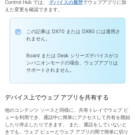
Control Hub では、
デバイスの履歴
でウェブアプリに加
えた変更を確認できます。
この記事は DX70 または DX80 には適用さ
れません。
Board または Desk シリーズデバイスがコ
ンパニオンモードの場合、ウェブアプリは
サポートされません。
デバイス上でウェブ アプリを共有する
他のコンテンツ ソースと同様に、共有トレイでウェブ ビ
ューを利用でき、通話中に簡単にアクセスして共有を開始
したり停止したりできます。 また、通話をしていないと
きでも、ウェブ ビューとウェブ アプリの間で簡単に切り