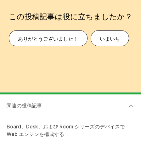
この投稿記事は役に立ちましたか？
ありがとうございました！
いまいち
関連の投稿記事
Board、Desk、および Room シリーズのデバイスで
Web エンジンを構成する