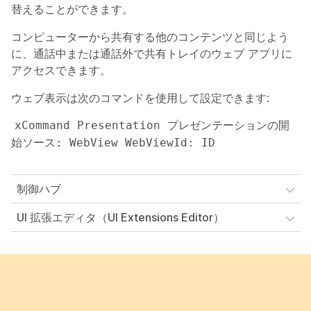
替えることができます。
コンピューターから共有する他のコンテンツと同じよう
に、通話中または通話外で共有トレイのウェブ アプリに
アクセスできます。
ウェブ表示は次のコマンドを使用して設定できます:
xCommand Presentation プレゼンテーションの開
始ソース: WebView WebViewId: ID
制御ハブ
UI 拡張エディタ（UI Extensions Editor）