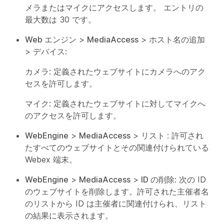
メラまたはマイクにアクセスします。 エントリの
最大数は 30 です。
Web エンジン
>
MediaAccess
>
ホスト名の追加
>
デバイス
:
カメラ: 定義されたウェブサイトにカメラへのアク
セスを許可します。
マイク: 定義されたウェブサイトに対してマイクへ
のアクセスを許可します。
WebEngine
>
MediaAccess
>
リスト
: 許可され
たすべてのウェブサイトとその関連付けられている
Webex 端末。
WebEngine
>
MediaAccess
>
ID の削除
: 次の ID
のウェブサイトを削除します。許可された主催者名
のリストから ID は主催者に関連付けられ、リスト
の結果に表示されます。