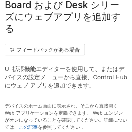
Board および Desk シリー
ズにウェブアプリを追加す
る
フィードバックがある場合
UI 拡張機能エディターを使用して、またはデ
バイスの設定メニューから直接、Control Hub
にウェブ アプリを追加できます。
デバイスのホーム画面に表示され、そこから直接開く
Web アプリケーションを定義できます。 Web エンジン
がオンになっていることを確認してください。詳細につい
ては、
この記事
を参照してください 。