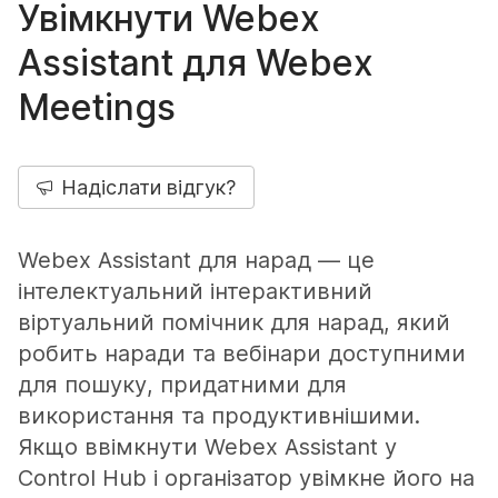
Увімкнути Webex
Assistant для Webex
Meetings
Надіслати відгук?
Webex Assistant для нарад — це
інтелектуальний інтерактивний
віртуальний помічник для нарад, який
робить наради та вебінари доступними
для пошуку, придатними для
використання та продуктивнішими.
Якщо ввімкнути Webex Assistant у
Control Hub і організатор увімкне його на