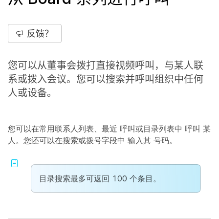
反馈？
您可以从董事会拨打直接视频呼叫，与某人联
系或拨入会议。您可以搜索并呼叫组织中任何
人或设备。
您可以在常用联系人列表、最近
呼叫或目录列表中
呼叫
某
人。您还可以在搜索或拨号字段中
输入其
号码。
目录搜索最多可返回 100 个条目。