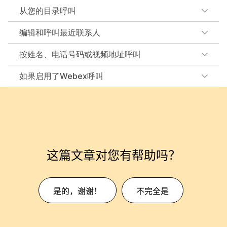
从您的目录呼叫
编辑和呼叫最近联系人
按姓名、电话号码或视频地址呼叫
如果启用了Webex呼叫
这篇文章对您有帮助吗？
是的，谢谢！
不完全是