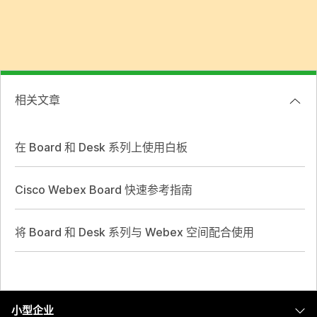
相关文章
在 Board 和 Desk 系列上使用白板
Cisco Webex Board 快速参考指南
将 Board 和 Desk 系列与 Webex 空间配合使用
小型企业