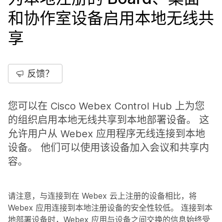
和协作室设备启用本地无线共
享
反馈？
您可以在 Cisco Webex Control Hub 上为您
的组织启用本地无线共享到本地部署设备。 这
允许用户从 Webex 应用程序无线连接到本地
设备。 他们可以使用该设备加入会议和共享内
容。
请注意，与连接到在 Webex 云上注册的设备相比，将
Webex 应用连接到本地注册设备的安全性较低。 连接到本
地部署设备时，Webex 应用与设备之间交换的信息始终受