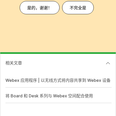
是的，谢谢！
不完全是
相关文章
Webex 应用程序 | 以无线方式将内容共享到 Webex 设备
将 Board 和 Desk 系列与 Webex 空间配合使用