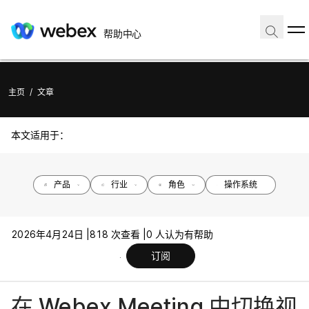
帮助中心
主页
/
文章
本文适用于：
产品
行业
角色
操作系统
2026年4月24日 |
818 次查看 |
0 人认为有帮助
订阅
在 Webex Meeting 中切换视