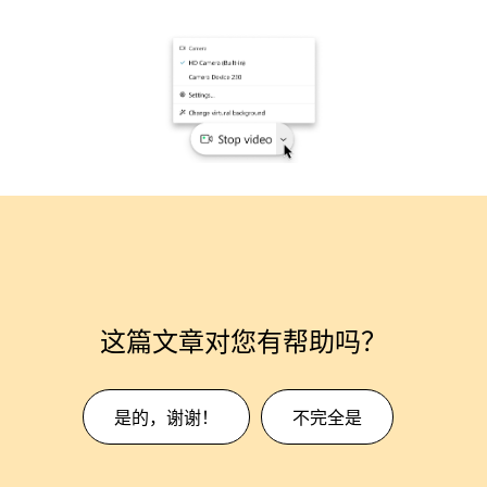
这篇文章对您有帮助吗？
是的，谢谢！
不完全是