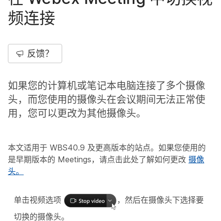
频连接
反馈？
如果您的计算机或笔记本电脑连接了多个摄像
头，而您使用的摄像头在会议期间无法正常使
用，您可以更改为其他摄像头。
本文适用于 WBS40.9 及更高版本的站点。如果您使用的
是早期版本的 Meetings，请点击此处了解如何更改
摄像
头。
单击
视频选项
，然后在
摄像头下
选择要
切换的摄像头。