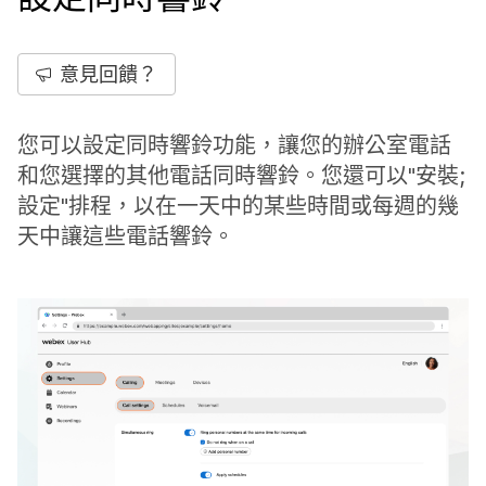
意見回饋？
您可以設定同時響鈴功能，讓您的辦公室電話
和您選擇的其他電話同時響鈴。您還可以"安裝;
設定"排程，以在一天中的某些時間或每週的幾
天中讓這些電話響鈴。