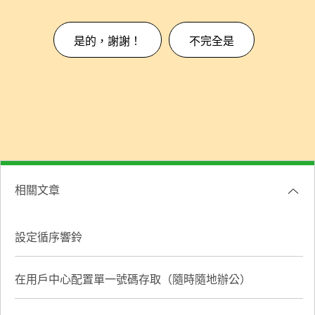
是的，謝謝！
不完全是
相關文章
設定循序響鈴
在用戶中心配置單一號碼存取（隨時隨地辦公）