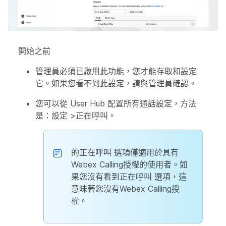
開始之前
管理員必須已啟用此功能，您才能存取和設定
它。如果您看不到此設定，請與管理員確認。
您可以從 User Hub 配置所有通話設定，方法
是：
設定
>
正在呼叫
。
的
正在呼叫
選項僅適用於具有
Webex Calling授權的使用者。如
果您沒有看到
正在呼叫
選項，這
意味著您沒有Webex Calling授
權。