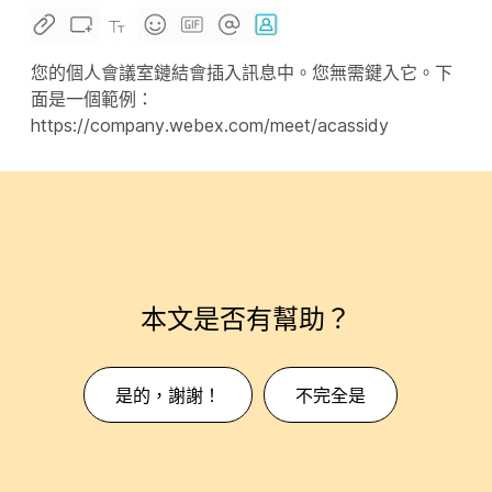
您的個人會議室鏈結會插入訊息中。您無需鍵入它。下
面是一個範例：
https://company.webex.com/meet/acassidy
本文是否有幫助？
是的，謝謝！
不完全是