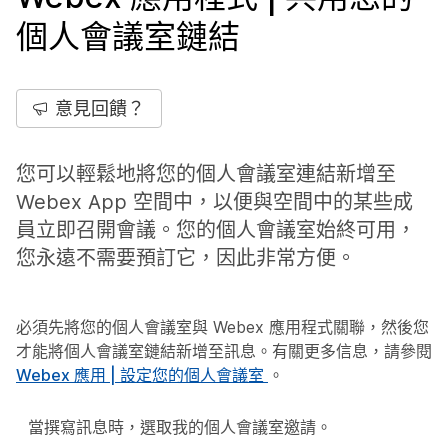
個人會議室鏈結
意見回饋？
您可以輕鬆地將您的個人會議室連結新增至
Webex App 空間中，以便與空間中的某些成
員立即召開會議。您的個人會議室始終可用，
您永遠不需要預訂它，因此非常方便。
必須先將您的個人會議室與 Webex 應用程式關聯，然後您
才能將個人會議室鏈結新增至訊息。有關更多信息，請參閱
Webex 應用 | 設定您的個人會議室
。
當撰寫訊息時，選取
我的個人會議室邀請
。