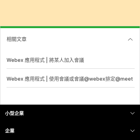
相關文章
Webex 應用程式 | 將某人加入會議
Webex 應用程式 | 使用會議或會議@webex排定@meet
小型企業
定價
企業
Webex 應用程式