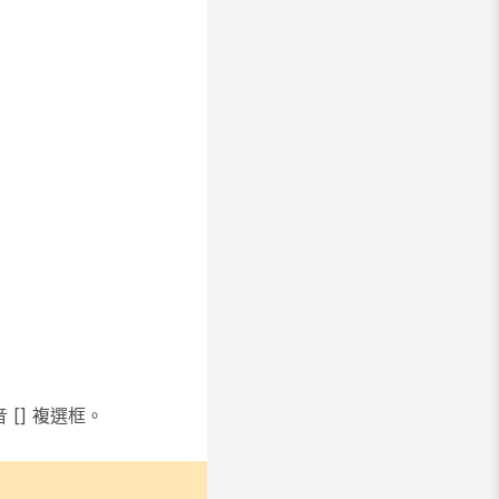
[] 複選框。