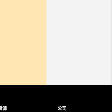
資源
公司