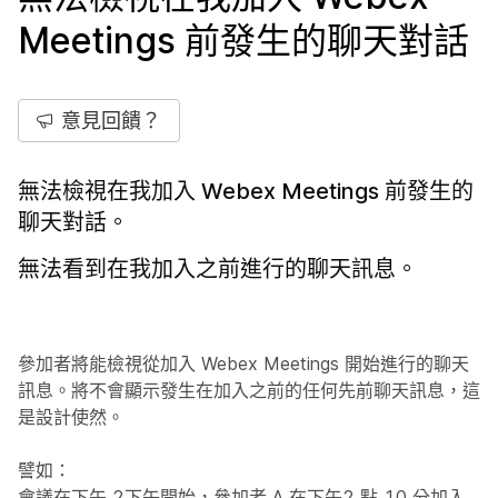
Meetings 前發生的聊天對話
意見回饋？
無法檢視在我加入 Webex Meetings 前發生的
聊天對話。
無法看到在我加入之前進行的聊天訊息。
參加者將能檢視從加入 Webex Meetings 開始進行的聊天
訊息。將不會顯示發生在加入之前的任何先前聊天訊息，這
是設計使然。
譬如：
會議在下午 2下午開始，參加者 A 在下午2 點 10 分加入