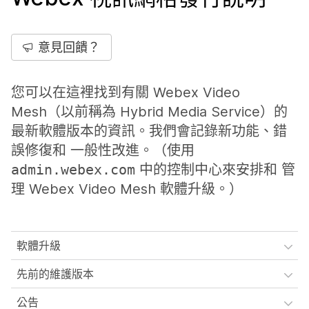
意見回饋？
您可以在這裡找到有關 Webex Video
Mesh（以前稱為 Hybrid Media Service）的
最新軟體版本的資訊。我們會記錄新功能、錯
誤修復和 一般性改進。（使用
admin.webex.com
中的控制中心來安排和 管
理 Webex Video Mesh 軟體升級。）
軟體升級
先前的維護版本
公告