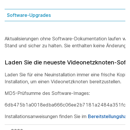
Software-Upgrades
Aktualisierungen ohne Software-Dokumentation laufen wartu
Stand und sicher zu halten. Sie enthalten keine Änderungen
Laden Sie die neueste Videonetzknoten-Soft
Laden Sie für eine Neuinstallation immer eine frische Ko
Installation, um einen Videonetzknoten bereitzustellen.
MD5-Prüfsumme des Software-Images:
6db475b1a0018edba666c06ee2b7181a2484a351fc1e
Installationsanweisungen finden Sie im
Bereitstellungshan