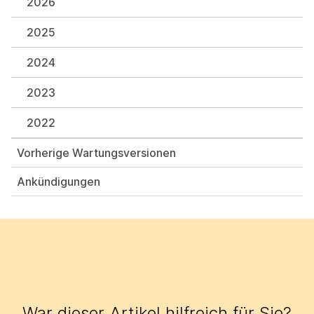
2026
2025
2024
2023
2022
Vorherige Wartungsversionen
Ankündigungen
War dieser Artikel hilfreich für Sie?