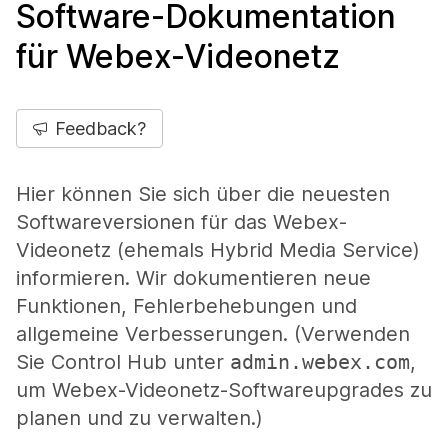
Software-Dokumentation
für Webex-Videonetz
Feedback?
Hier können Sie sich über die neuesten
Softwareversionen für das Webex-
Videonetz (ehemals Hybrid Media Service)
informieren. Wir dokumentieren neue
Funktionen, Fehlerbehebungen und
allgemeine Verbesserungen. (Verwenden
Sie Control Hub unter
admin.webex.com
,
um Webex-Videonetz-Softwareupgrades zu
planen und zu verwalten.)