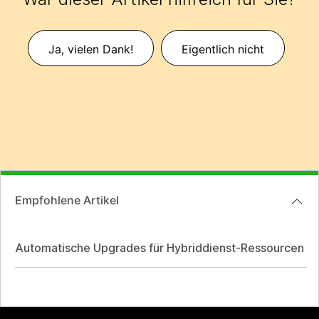
Ja, vielen Dank!
Eigentlich nicht
Empfohlene Artikel
Automatische Upgrades für Hybriddienst-Ressourcen