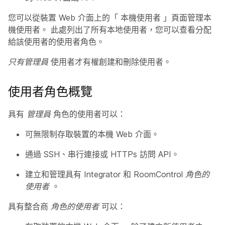
您可以從裝置 Web 介面上的「
本機使用者
」頁面管理本
機使用者。 此處列出了所有本地使用者，您可以查看分配
給該使用者的使用者角色。
只有管理員
使用者才有權創建和刪除使用者。
使用者角色概覽
具有
管理員
角色的使用者可以：
可無限制存取裝置的本機 Web 介面。
通過 SSH、串行連接或 HTTPs 訪問 API。
建立和管理具有 Integrator 和 RoomControl
角色的
使用者
。
具有整合商
角色的使用者
可以：