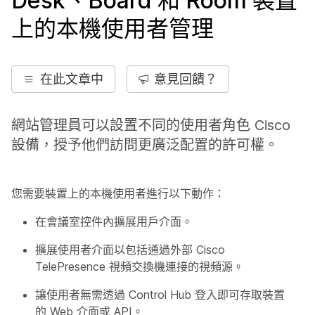
Desk、Board 和 Room 裝置
上的本機使用者管理
在此文章中
意見回饋？
網站管理員可以設置不同的使用者角色 Cisco
設備，授予他們訪問更廣泛配置的許可權。
您需要裝置上的本機使用者進行以下動作：
在會議室控件內擴展用戶介面。
擴展使用者介面以包括通過外部 Cisco
TelePresence 視頻交換機連接的視頻源。
讓使用者無需透過 Control Hub 登入即可存取裝置
的 Web 介面或 API。