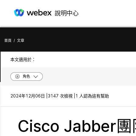
說明中心
首頁
/
文章
本文適用於：
角色
2024年12月06日 |
3147 次檢視 |
1 人認為這有幫助
Cisco Jabbe