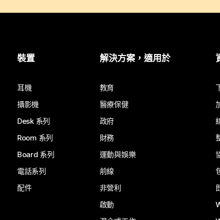
裝置
解決方案，適用於
耳機
教育
攝影機
醫療保健
Desk 系列
政府
Room 系列
財務
Board 系列
運動與娛樂
電話系列
前線
配件
非營利
啟動