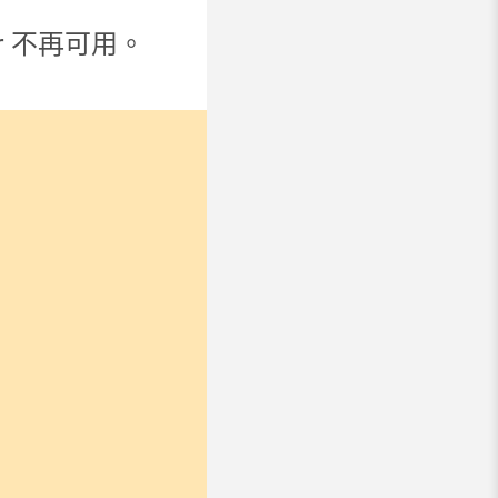
r 不再可用。