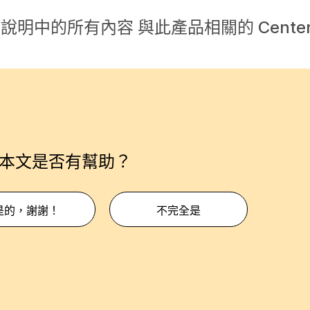
援。說明中的所有內容 與此產品相關的 Cente
本文是否有幫助？
是的，謝謝！
不完全是