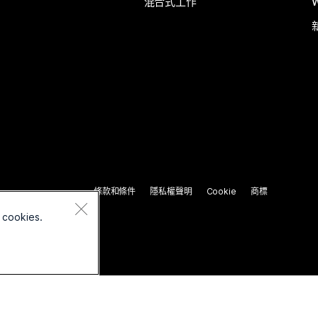
混合式工作
條款和條件
隱私權聲明
Cookie
商標
 cookies.