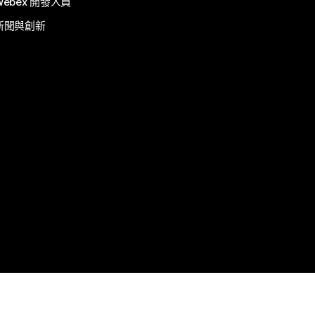
Webex 開發人員
新聞與創新