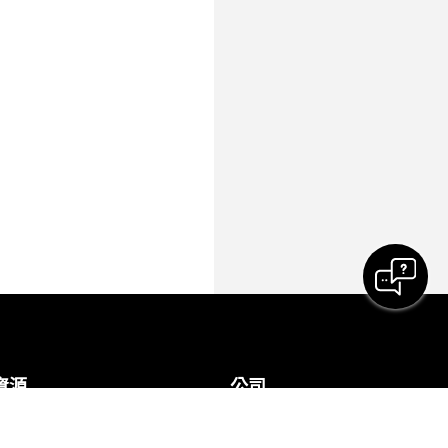
資源
公司
下載
Cisco