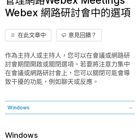
管理網路Webex Meetings
Webex 網路研討會中的選項
在此文章中
意見回饋？
作為主持人或主持人，您可以在會議或網路研
討會期間開啟或關閉選項。若要將注意力集中
在會議或網路研討會上，您可以關閉可能會導
致干擾的功能，例如聊天或反應。
Windows
Windows