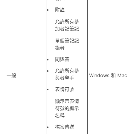
附註
允許所有參
加者記筆記
單個筆記記
錄者
問與答
允許所有參
一般
Windows 和 Mac
與者舉手
表情符號
顯示帶表情
符號的顯示
名稱
檔案傳送