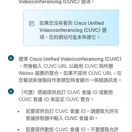
Videoconferencing (CUVC)
選項。
如果您沒有看到
Cisco Unified
Videoconferencing (CUVC)
選
項，您的網站可能未佈建它。
8
選擇
Cisco Unified Videoconferencing (CUVC)
，然後輸入 CUVC URL 以啟用 CUVC 與所選
Webex 服務的整合。如果不提供 CUVC URL，在
您嘗試新增階段作業類型時會顯示一條錯誤訊息。
9
（可選）透過提供自訂 CUVC 會議 ID 或動態
CUVC 會議 ID 來設定 CUVC 整合。
若要提供自訂 CUVC 會議 ID，請選取
允許在
會議排程器中輸入 CUVC 會議 ID
。
若要提供動態 CUVC 會議 ID，不要選取
允許