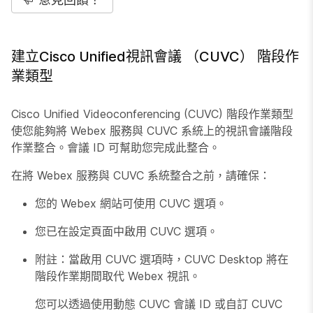
建立Cisco Unified視訊會議 （CUVC） 階段作
業類型
Cisco Unified Videoconferencing (CUVC) 階段作業類型
使您能夠將 Webex 服務與 CUVC 系統上的視訊會議階段
作業整合。會議 ID 可幫助您完成此整合。
在將 Webex 服務與 CUVC 系統整合之前，請確保：
您的 Webex 網站可使用 CUVC 選項。
您已在設定頁面中啟用 CUVC 選項。
附註：當啟用 CUVC 選項時，CUVC Desktop 將在
階段作業期間取代 Webex 視訊。
您可以透過使用動態 CUVC 會議 ID 或自訂 CUVC