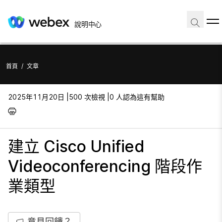
說明中心
首頁
/
文章
2025年11月20日 |
500 次檢視 |
0 人認為這有幫助
建立 Cisco Unified
Videoconferencing 階段作
業類型
意見回饋？