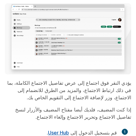
يؤدي النقر فوق اجتماع إلى عرض تفاصيل الاجتماع الكاملة، بما
في ذلك ارتباط الاجتماع، والمزيد من الطرق للانضمام إلى
الاجتماع، وزر لإضافة الاجتماع إلى التقويم الخاص بك.
إذا كنت المضيف، فلديك أيضا مفتاح المضيف والأزرار لنسخ
تفاصيل الاجتماع وتحرير الاجتماع وإلغاء الاجتماع.
1
قم بتسجيل الدخول إلى
User Hub
.