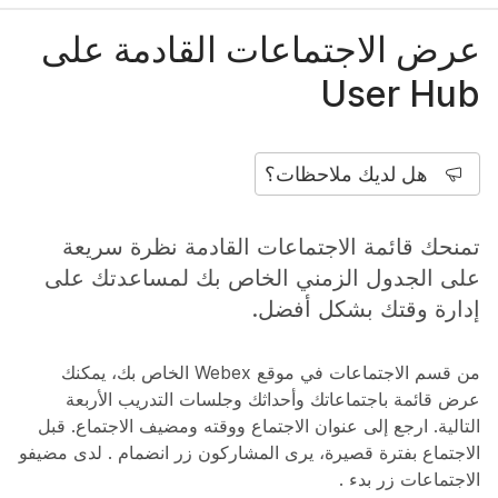
عرض الاجتماعات القادمة على
User Hub
هل لديك ملاحظات؟
تمنحك قائمة الاجتماعات القادمة نظرة سريعة
على الجدول الزمني الخاص بك لمساعدتك على
إدارة وقتك بشكل أفضل.
من قسم
الاجتماعات
في موقع Webex الخاص بك، يمكنك
عرض قائمة باجتماعاتك وأحداثك وجلسات التدريب الأربعة
التالية. ارجع إلى عنوان الاجتماع ووقته ومضيف الاجتماع. قبل
الاجتماع بفترة قصيرة، يرى المشاركون زر
انضمام
. لدى مضيفو
الاجتماعات زر
بدء
.