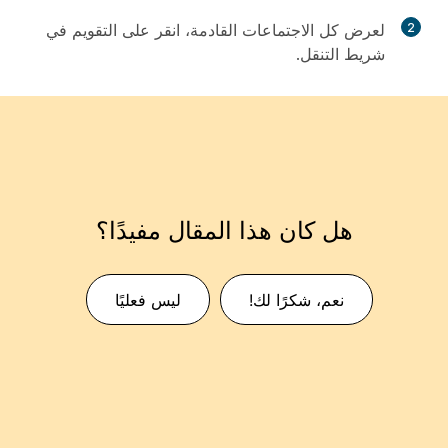
2
لعرض كل الاجتماعات القادمة، انقر على
التقويم
في
شريط التنقل.
هل كان هذا المقال مفيدًا؟
نعم، شكرًا لك!
ليس فعليًا