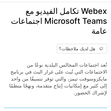
Webex تكامل الفيديو مع
Microsoft Teams اجتماعات
عامة
هل لديك ملاحظات؟
تُعد اجتماعات المجالس البلدية نوعًا من
الاجتماعات التي تُبث على غرار البث في برنامج
مايكروسوفت تيمز، والتي توفر تنسيقًا من واحد
إلى كثير مع إمكانيات إنتاج متقدمة، ونهجًا منظمًا
لإشراك الحضور.