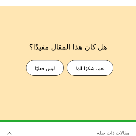
هل كان هذا المقال مفيدًا؟
نعم، شكرًا لك!
ليس فعليًا
مقالات ذات صلة