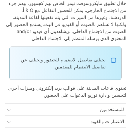
خلال تطبيق مايكروسوفت تيمز الخاص بهم كجمهور، وهم جزء
من الاجتماع الخارجي. يمكن للحضور التفاعل مع Q & أ،
الدردشة، وغيرها من الميزات التي يتم تفعيلها لقاعة المدينة،
ولكنها لا تساهم بالصوت أو الفيديو في البث. يستمع الحضور إلى
الصوت من الاجتماع الداخلي، ويشاهدون أي فيديو and/or
المحتوى الذي يرسله المنظم إلى الاجتماع الداخلي.
تختلف تفاصيل الانضمام للحضور وتختلف عن
تفاصيل الانضمام للمقدمين.
تحتوي قاعات المدينة على قوالب بريد إلكتروني وميزات أخرى
لتحسين وإدارة توزيع الدعوات على الحضور.
للمستخدمين
الاعتبارات والقيود