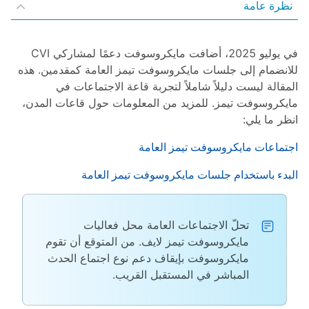
نظرة عامة
في يوليو 2025، أضافت مايكروسوفت دعمًا لمشاركي CVI
للانضمام إلى جلسات مايكروسوفت تيمز العامة كمقدمين. هذه
المقالة ليست دليلاً شاملاً لتجربة قاعة الاجتماعات في
مايكروسوفت تيمز. للمزيد من المعلومات حول قاعات المدن،
انظر ما يلي:
اجتماعات مايكروسوفت تيمز العامة
البدء باستخدام جلسات مايكروسوفت تيمز العامة
تحلّ الاجتماعات العامة محل فعاليات
مايكروسوفت تيمز لايف. من المتوقع أن تقوم
مايكروسوفت بإيقاف دعم نوع اجتماع الحدث
المباشر في المستقبل القريب.