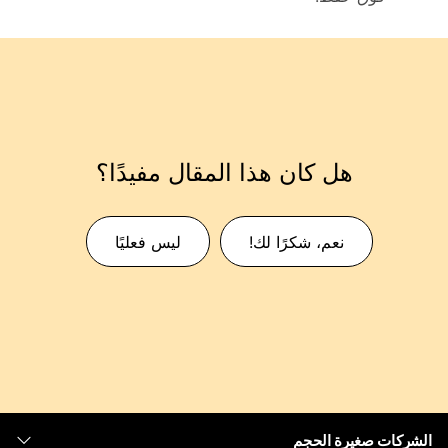
هل كان هذا المقال مفيدًا؟
نعم، شكرًا لك!
ليس فعليًا
الشركات صغيرة الحجم