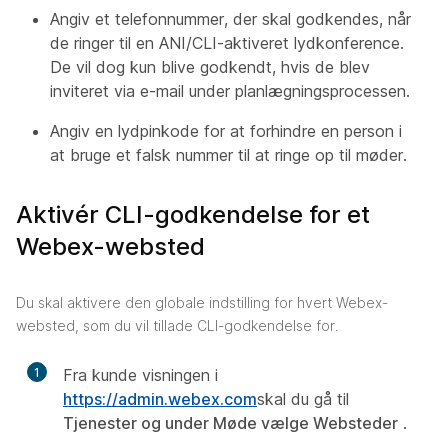
Angiv et telefonnummer, der skal godkendes, når
de ringer til en ANI/CLI-aktiveret lydkonference.
De vil dog kun blive godkendt, hvis de blev
inviteret via e-mail under planlægningsprocessen.
Angiv en lydpinkode for at forhindre en person i
at bruge et falsk nummer til at ringe op til møder.
Aktivér CLI-godkendelse for et
Webex-websted
Du skal aktivere den globale indstilling for hvert Webex-
websted, som du vil tillade CLI-godkendelse for.
1
Fra kunde visningen i
https://admin.webex.com
skal du gå til
Tjenester og under Møde vælge Websteder
.