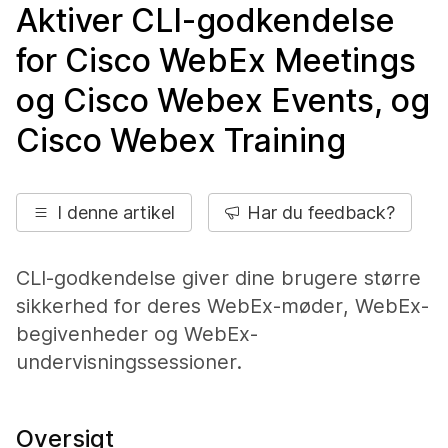
Aktiver CLI-godkendelse
for Cisco WebEx Meetings
og Cisco Webex Events, og
Cisco Webex Training
I denne artikel
Har du feedback?
CLI-godkendelse giver dine brugere større
sikkerhed for deres WebEx-møder, WebEx-
begivenheder og WebEx-
undervisningssessioner.
Oversigt