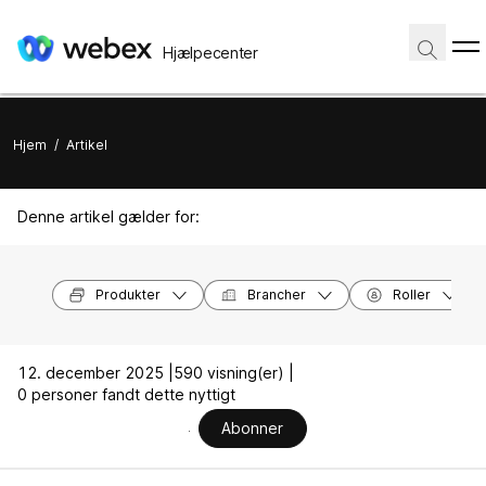
Hjælpecenter
Hjem
/
Artikel
Denne artikel gælder for:
Produkter
Brancher
Roller
12. december 2025 |
590 visning(er) |
0 personer fandt dette nyttigt
Abonner