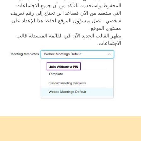
المحفوظ واستخدمه للتأكد من أن جميع الاجتماعات
التي ستعقد من الآن فصاعدا لن تحتاج إلى رقم تعريف
شخصي. اتصل بمسؤول الموقع لحفظ هذا الإعداد على
مستوى الموقع.
يظهر القالب الجديد الآن في القائمة المنسدلة قالب
الاجتماعات.