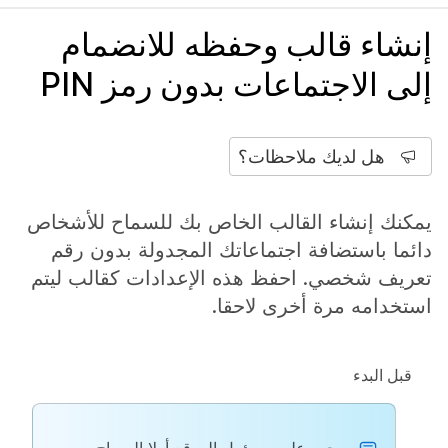
إنشاء قالب وحفظه للانضمام
إلى الاجتماعات بدون رمز PIN
هل لديك ملاحظات؟
يمكنك إنشاء القالب الخاص بك للسماح للأشخاص
دائما باستضافة اجتماعاتك المجدولة بدون رقم
تعريف شخصي. احفظ هذه الإعدادات كقالب ليتم
استخدامه مرة أخرى لاحقا.
قبل البدء