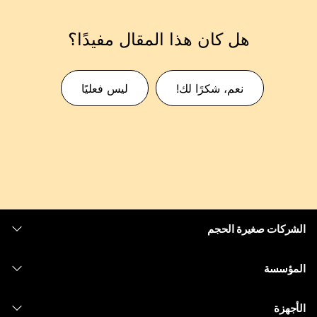
هل كان هذا المقال مفيدًا؟
نعم، شكرًا لك!
ليس فعليًا
الشركات صغيرة الحجم
التسعير
المؤسسة
تطبيق Webex
Webex Suite
الأجهزة
Meetings