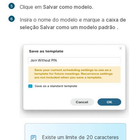
5
Clique em
Salvar como modelo
.
6
Insira o nome do modelo e marque a
caixa de
seleção Salvar como um modelo padrão
.
Existe um limite de 20 caracteres