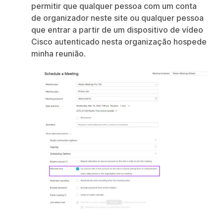
permitir que qualquer pessoa com um conta
de organizador neste site ou qualquer pessoa
que entrar a partir de um dispositivo de vídeo
Cisco autenticado nesta organização hospede
minha reunião
.