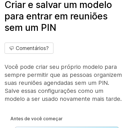
Criar e salvar um modelo
para entrar em reuniões
sem um PIN
Comentários?
Você pode criar seu próprio modelo para
sempre permitir que as pessoas organizem
suas reuniões agendadas sem um PIN.
Salve essas configurações como um
modelo a ser usado novamente mais tarde.
Antes de você começar