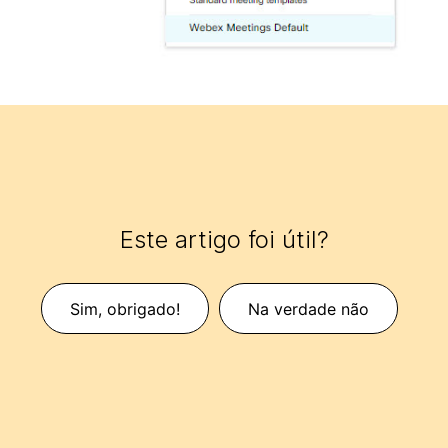
Este artigo foi útil?
Sim, obrigado!
Na verdade não