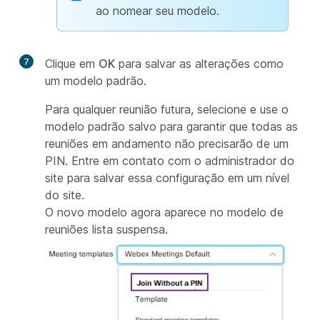
ao nomear seu modelo.
7
Clique em
OK
para salvar as alterações como
um modelo padrão.
Para qualquer reunião futura, selecione e use o
modelo padrão salvo para garantir que todas as
reuniões em andamento não precisarão de um
PIN. Entre em contato com o administrador do
site para salvar essa configuração em um nível
do site.
O novo modelo agora aparece no modelo de
reuniões lista suspensa.