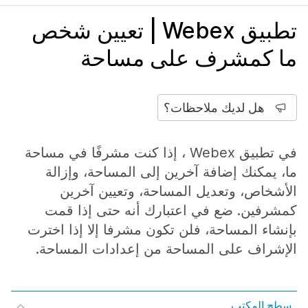
تطبيق Webex | تعيين شخص
ما كمشرف على مساحة
هل لديك ملاحظات؟
في تطبيق Webex ، إذا كنت مشرفًا في مساحة
ما، يمكنك إضافة آخرين إلى المساحة، وإزالة
الأشخاص، وتعديل المساحة، وتعيين آخرين
كمشرفين. ضع في اعتبارك أنه حتى إذا قمت
بإنشاء المساحة، فلن تكون مشرفا إلا إذا اخترت
الإشراف على المساحة من إعدادات المساحة.
سطح المكتب