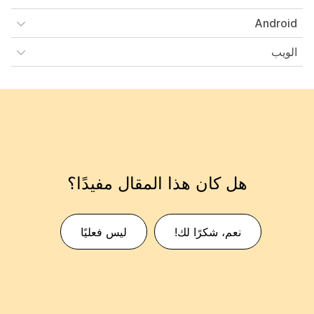
Android
الويب
هل كان هذا المقال مفيدًا؟
نعم، شكرًا لك!
ليس فعليًا