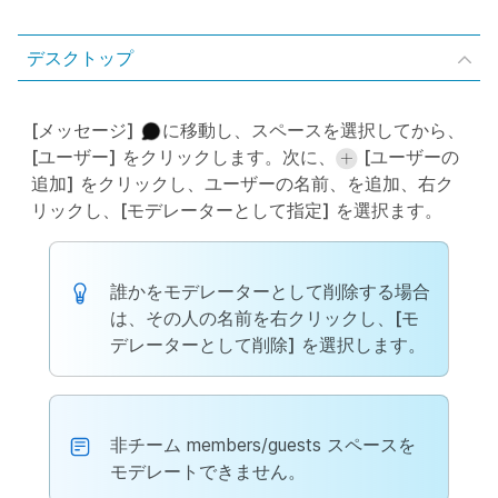
デスクトップ
[メッセージ]
に移動し、スペースを選択してから、
[ユーザー]
をクリックします。次に、
[ユーザーの
追加]
をクリックし、ユーザーの名前、を追加、右ク
リックし、
[モデレーターとして指定]
を選択ます。
誰かをモデレーターとして削除する場合
は、その人の名前を右クリックし、
[モ
デレーターとして削除]
を選択します。
非チーム members/guests スペースを
モデレートできません。