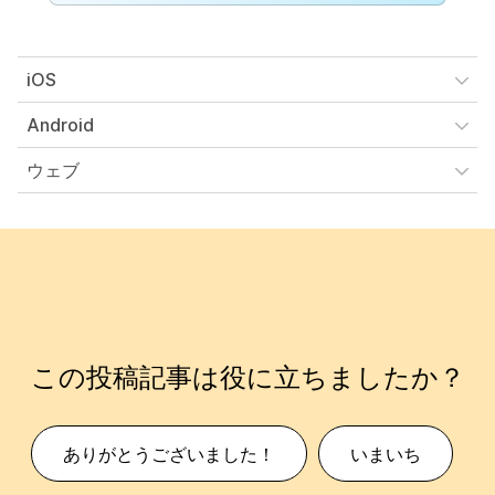
iOS
Android
ウェブ
この投稿記事は役に立ちましたか？
ありがとうございました！
いまいち