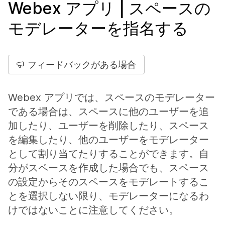
Webex アプリ | スペースの
モデレーターを指名する
フィードバックがある場合
Webex アプリでは、スペースのモデレーター
である場合は、スペースに他のユーザーを追
加したり、ユーザーを削除したり、スペース
を編集したり、他のユーザーをモデレーター
として割り当てたりすることができます。自
分がスペースを作成した場合でも、スペース
の設定からそのスペースをモデレートするこ
とを選択しない限り、モデレーターになるわ
けではないことに注意してください。