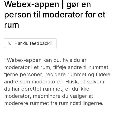
Webex-appen | gør en
person til moderator for et
rum
Har du feedback?
I Webex-appen kan du, hvis du er
moderator i et rum, tilføje andre til rummet,
fjerne personer, redigere rummet og tildele
andre som moderatorer. Husk, at selvom
du har oprettet rummet, er du ikke
moderator, medmindre du vælger at
moderere rummet fra rumindstillingerne.