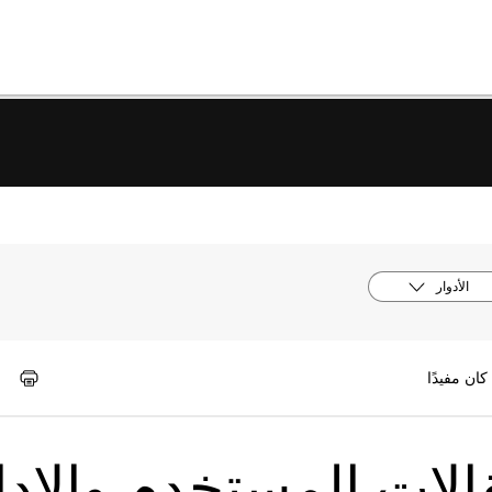
الأدوار