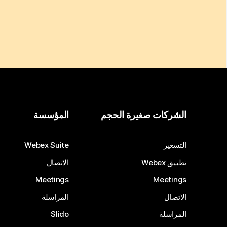
الشركات صغيرة الحجم
المؤسسة
التسعير
Webex Suite
تطبيق Webex
الاتصال
Meetings
Meetings
الاتصال
المراسلة
المراسلة
Slido