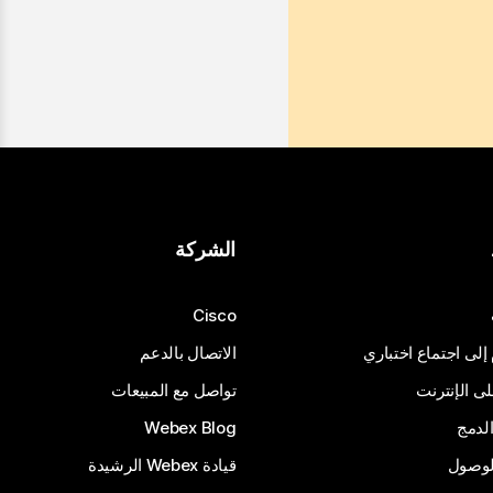
الشركة
Cisco
 إلى اجتماع اختباري
الاتصال بالدعم
 الإنترنت
تواصل مع المبيعات
لدمج
Webex Blog
الوصول
قيادة Webex الرشيدة