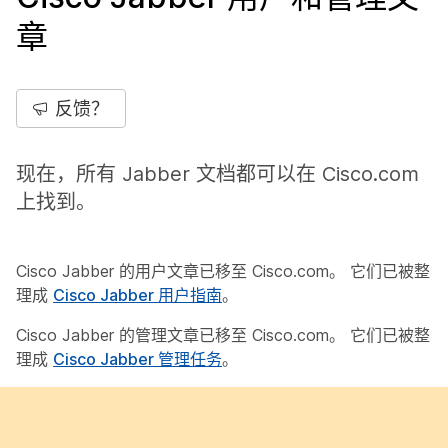
章
反馈？
现在，所有 Jabber 文档都可以在
Cisco.com
上找到。
Cisco Jabber 的用户文章已移至 Cisco.com。 它们已被整
理成
Cisco Jabber 用户指南
。
Cisco Jabber 的管理文章已移至 Cisco.com。 它们已被整
理成
Cisco Jabber 管理任务
。