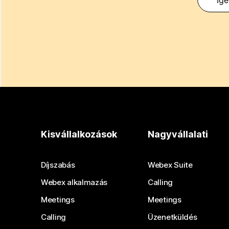
Kisvállalkozások
Nagyvállalati
Díjszabás
Webex Suite
Webex alkalmazás
Calling
Meetings
Meetings
Calling
Üzenetküldés