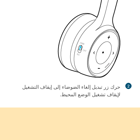
2
حرك زر
تبديل إلغاء الضوضاء
إلى
إيقاف التشغيل
لإيقاف تشغيل الوضع المحيط.