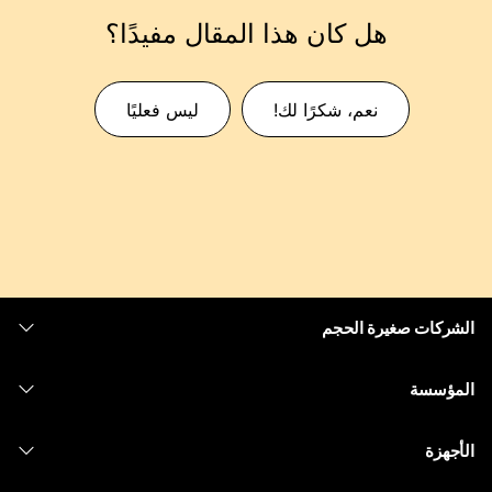
هل كان هذا المقال مفيدًا؟
نعم، شكرًا لك!
ليس فعليًا
الشركات صغيرة الحجم
التسعير
المؤسسة
تطبيق Webex
Webex Suite
الأجهزة
Meetings
الاتصال