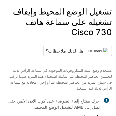
تشغيل الوضع المحيط وإيقاف
تشغيله على سماعة هاتف
Cisco 730
هل لديك ملاحظات؟
يستخدم وضع البيئة الميكروفونات الموجودة في سماعة الرأس لديك
لتحسين العناصر المحيطة بك. يمكنك استخدام هذه الميزة عندما ترغب
في سماع المزيد من العناصر المحيطة بك أو إجراء محادثة مع سماعة
الرأس لديك قيد التشغيل.
1
حرك مفتاح
إلغاء الضوضاء
على كوب الأذن الأيمن حتى
تصل إلى
AMB
لتشغيل الوضع المحيط.