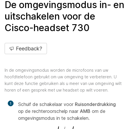
De omgevingsmodus in- en
uitschakelen voor de
Cisco-headset 730
Feedback?
In de omgevingsmodus worden de microfoons van uw
hoofdtelefoon gebruikt om uw omgeving te verbeteren. U
kunt deze functie gebruiken als u meer van uw omgeving wilt
horen of een gesprek met uw headset op wilt voeren.
1
Schuif de schakelaar voor
Ruisonderdrukking
op de rechteroorschelp naar
AMB
om de
omgevingsmodus in te schakelen.