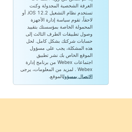
الغرفة الشخصية المجدولة وكنت
تستخدم نظام التشغيل iOS 12.2. أو
لاحقاً، تقوم سياسة إدارة الأجهزة
المحمولة الخاصة بمؤسستك بتقييد
وصول تطبيقات الطرف الثالث إلى
حسابات شركتك بشكل كامل. لحل
هذه المشكلة، يجب على مسؤول
الموقع الخاص بك نشر تطبيق
اجتماعات Webex من برنامج إدارة
Webex
. لمزيد من المعلومات، يرجى
الاتصال بمسؤول
الموقع.