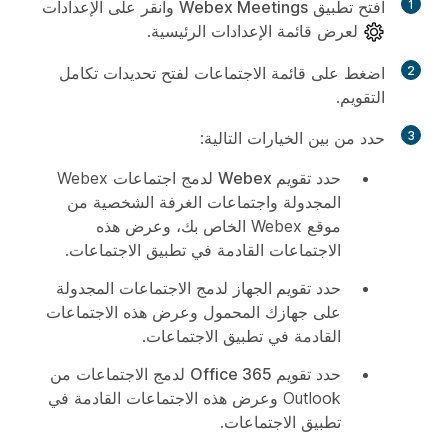
1
افتح تطبيق
Webex Meetings
وانقر على الإعدادات
لعرض قائمة الإعدادات الرئيسية.
2
اضغط على
قائمة
الاجتماعات لفتح تحديدات تكامل
التقويم.
3
حدد من بين الخيارات التالية:
حدد
تقويم Webex
لدمج اجتماعات Webex
المجدولة واجتماعات الغرفة الشخصية من
موقع Webex الخاص بك، وعرض هذه
الاجتماعات القادمة في تطبيق الاجتماعات.
حدد
تقويم الجهاز
لدمج الاجتماعات المجدولة
على جهازك المحمول وعرض هذه الاجتماعات
القادمة في تطبيق الاجتماعات.
حدد
تقويم Office 365
لدمج الاجتماعات من
Outlook وعرض هذه الاجتماعات القادمة في
تطبيق الاجتماعات.