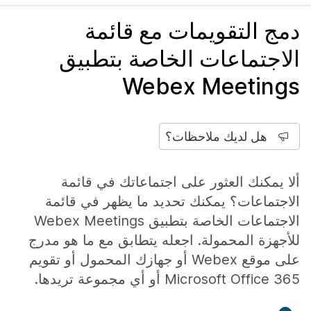
دمج التقويمات مع قائمة
الاجتماعات الخاصة بتطبيق
Webex Meetings
هل لديك ملاحظات؟
ألا يمكنك العثور على اجتماعاتك في قائمة
الاجتماعات؟ يمكنك تحديد ما يظهر في قائمة
الاجتماعات الخاصة بتطبيق Webex Meetings
للأجهزة المحمولة. اجعله يتطابق مع ما هو مدرج
على موقع Webex أو جهازك المحمول أو تقويم
Microsoft Office 365 أو أي مجموعة تريدها.