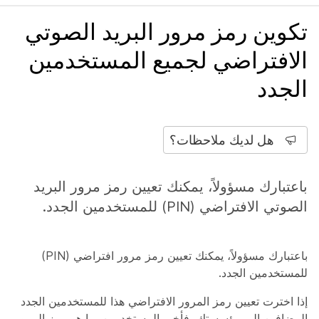
تكوين رمز مرور البريد الصوتي
الافتراضي لجميع المستخدمين
الجدد
هل لديك ملاحظات؟
باعتبارك مسؤولاً، يمكنك تعيين رمز مرور البريد
الصوتي الافتراضي (PIN) للمستخدمين الجدد.
باعتبارك مسؤولاً، يمكنك تعيين رمز مرور افتراضي (PIN)
للمستخدمين الجدد.
إذا اخترت تعيين رمز المرور الافتراضي هذا للمستخدمين الجدد
المضافين إلى مؤسستك، فأخبر المستخدمين بما هو رمز المرور