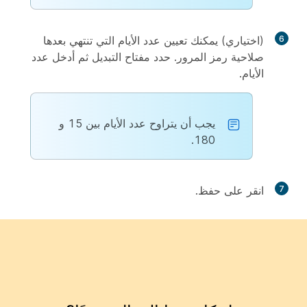
6
(اختياري) يمكنك تعيين عدد الأيام التي تنتهي بعدها
صلاحية رمز المرور. حدد مفتاح التبديل ثم أدخل عدد
الأيام.
يجب أن يتراوح عدد الأيام بين 15 و
180.
7
انقر على
حفظ
.