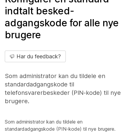
indtalt besked-
adgangskode for alle nye
brugere
Har du feedback?
Som administrator kan du tildele en
standardadgangskode til
telefonsvarerbeskeder (PIN-kode) til nye
brugere.
Som administrator kan du tildele en
standardadgangskode (PIN-kode) til nye brugere.