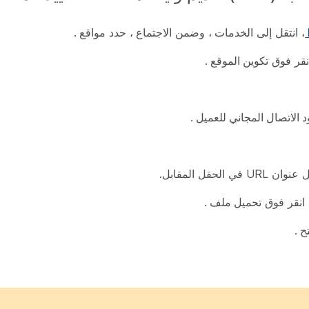
، انتقل إلى
الخدمات
، وضمن
الاجتماع
، حدد
مواقع
.
تكوين الموقع
.
د الاتصال المجاني للعميل
.
U في الحقل المقابل.
 انقر فوق
تحميل ملف
.
ح
.