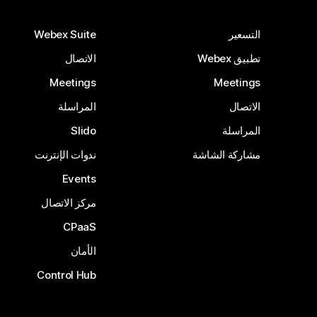
التسعير
Webex Suite
تطبيق Webex
الاتصال
Meetings
Meetings
الاتصال
المراسلة
المراسلة
Slido
مشاركة الشاشة
ندوات الإنترنت
Events
مركز الاتصال
CPaaS
الأمان
Control Hub