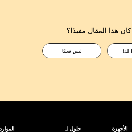
ان هذا المقال مفيدًا؟
 لك!
ليس فعليًا
الأجهزة
حلول لـ
الموارد