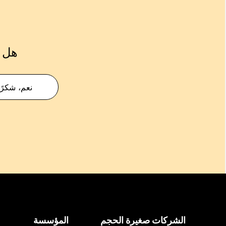
هل ك
نعم، شكرًا
الشركات صغيرة الحجم
المؤسسة