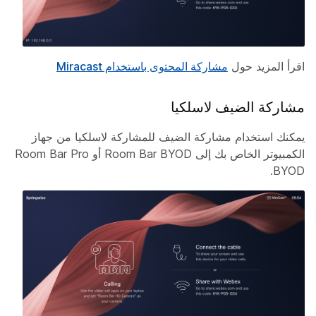
اقرأ المزيد حول
مشاركة المحتوى باستخدام Miracast
مشاركة الضيف لاسلكيا
يمكنك استخدام مشاركة الضيف للمشاركة لاسلكيا من جهاز
الكمبيوتر الخاص بك إلى Room Bar BYOD أو Room Bar Pro
BYOD.