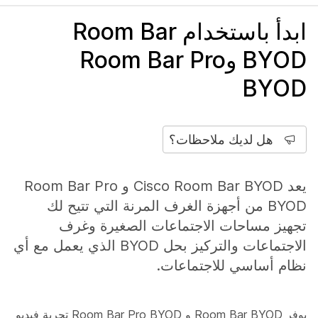
ابدأ باستخدام Room Bar
BYOD وRoom Bar Pro
BYOD
هل لديك ملاحظات؟
يعد Cisco Room Bar BYOD و Room Bar Pro
BYOD من أجهزة الغرف المرنة التي تتيح لك
تجهيز مساحات الاجتماعات الصغيرة وغرف
الاجتماعات والتركيز بحل BYOD الذي يعمل مع أي
نظام أساسي للاجتماعات.
يوفر Room Bar BYOD و Room Bar Pro BYOD تجربة فيديو