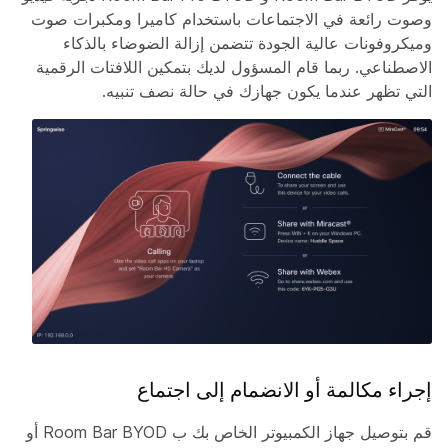
وصوت رائعة في الاجتماعات باستخدام كاميرا ومكبرات صوت
وميكروفونات عالية الجودة تتضمن إزالة الضوضاء بالذكاء
الاصطناعي. ربما قام المسؤول لديك بتمكين اللافتات الرقمية
التي تظهر عندما يكون جهازك في حالة نصف تنبيه.
إجراء مكالمة أو الانضمام إلى اجتماع
قم بتوصيل جهاز الكمبيوتر الخاص بك ب Room Bar BYOD أو