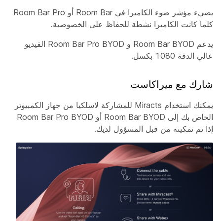
يضيء مؤشر ضوء الكاميرا في Room Bar أو Room Bar Pro
كلما كانت الكاميرا نشطة للحفاظ على الخصوصية.
يدعم Room Bar BYOD و Room Bar Pro BYOD الفيديو
عالي الدقة 1080 بكسل.
شارك مع ميراكاست
يمكنك استخدام Miracts للمشاركة لاسلكيا من جهاز الكمبيوتر
الخاص بك إلى Room Bar BYOD أو Room Bar Pro BYOD
إذا تم تمكينه من قبل المسؤول لديك.