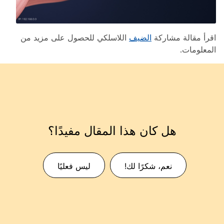
اقرأ مقالة مشاركة
الضيف
اللاسلكي للحصول على مزيد من
المعلومات.
هل كان هذا المقال مفيدًا؟
نعم، شكرًا لك!
ليس فعليًا