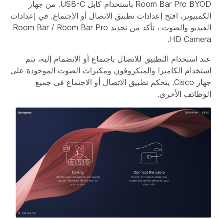
Room Bar Pro BYOD باستخدام كابل USB-C. من جهاز
الكمبيوتر، افتح إعدادات تطبيق الاتصال أو الاجتماع. في إعدادات
الفيديو والصوت ، تأكد من تحديد Room Bar / Room Bar Pro
HD Camera.
عند استخدام التطبيق للاتصال باجتماع أو الانضمام إليه، يتم
استخدام الكاميرا والميكروفون ومكبرات الصوت الموجودة على
جهاز Cisco. يتحكم تطبيق الاتصال أو الاجتماع في جميع
الوظائف الأخرى.