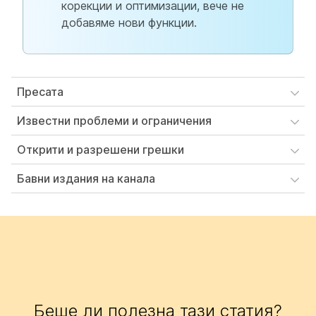
корекции и оптимизации, вече не
добавяме нови функции.
Пресата
Известни проблеми и ограничения
Открити и разрешени грешки
Бавни издания на канала
Беше ли полезна тази статия?