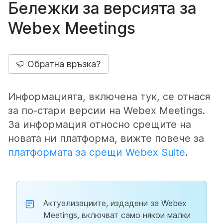
Бележки за версията за
Webex Meetings
Обратна връзка?
Информацията, включена тук, се отнася
за по-стари версии на Webex Meetings.
За информация относно срещите на
новата ни платформа, вижте повече за
платформата за срещи Webex Suite
.
Актуализациите, издадени за Webex
Meetings, включват само някои малки