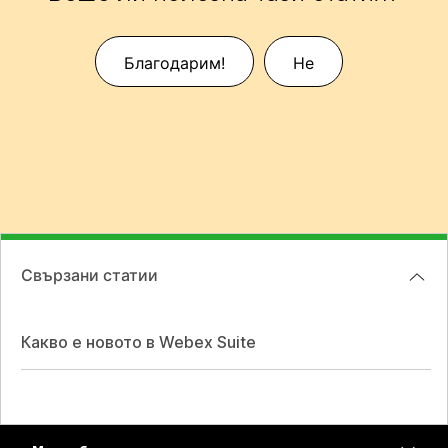
Благодарим!
Не
Свързани статии
Какво е новото в Webex Suite