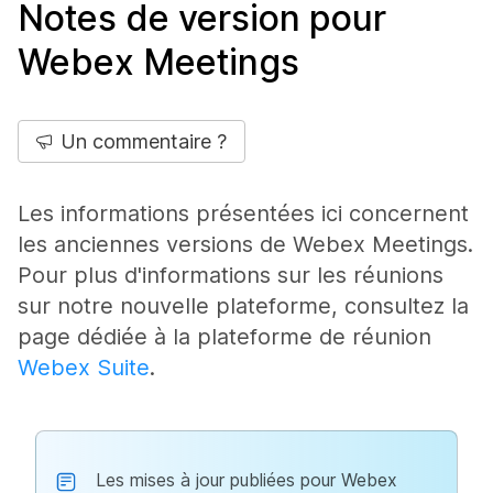
Notes de version pour
Webex Meetings
Un commentaire ?
Les informations présentées ici concernent
les anciennes versions de Webex Meetings.
Pour plus d'informations sur les réunions
sur notre nouvelle plateforme, consultez la
page dédiée à la plateforme de réunion
Webex Suite
.
Les mises à jour publiées pour Webex