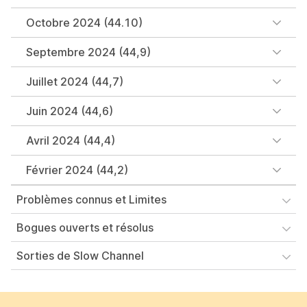
Octobre 2024 (44.10)
Septembre 2024 (44,9)
Juillet 2024 (44,7)
Juin 2024 (44,6)
Avril 2024 (44,4)
Février 2024 (44,2)
Problèmes connus et Limites
Bogues ouverts et résolus
Sorties de Slow Channel