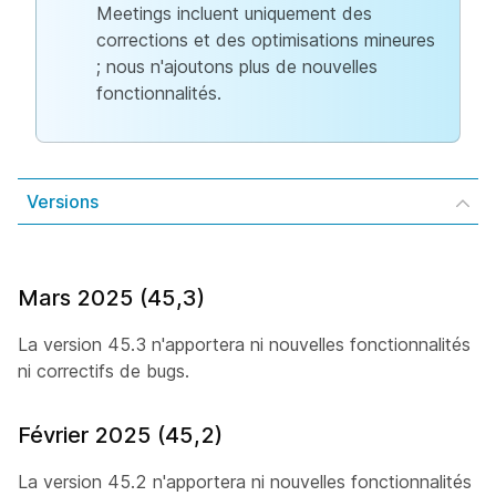
Meetings incluent uniquement des
corrections et des optimisations mineures
; nous n'ajoutons plus de nouvelles
fonctionnalités.
Versions
Mars 2025 (45,3)
La version 45.3 n'apportera ni nouvelles fonctionnalités
ni correctifs de bugs.
Février 2025 (45,2)
La version 45.2 n'apportera ni nouvelles fonctionnalités