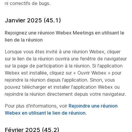
ni correctifs de bugs.
Janvier 2025 (45.1)
Rejoignez une réunion Webex Meetings en utilisant le
lien de la réunion
Lorsque vous êtes invité à une réunion Webex, cliquer
sur le lien de la réunion ouvrira une fenêtre de navigateur
sur la page de participation à la réunion. Si l'application
Webex est installée, cliquez sur « Ouvrir Webex » pour
rejoindre la réunion depuis l'application. Sinon, vous
pouvez télécharger et installer l'application Webex ou
rejoindre la réunion directement depuis votre navigateur.
Pour plus d'informations, voir
Rejoindre une réunion
Webex en utilisant le lien de réunion
.
Février 2025 (45,2)