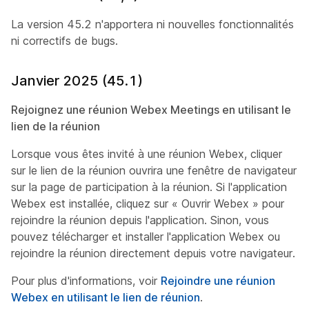
La version 45.2 n'apportera ni nouvelles fonctionnalités
ni correctifs de bugs.
Janvier 2025 (45.1)
Rejoignez une réunion Webex Meetings en utilisant le
lien de la réunion
Lorsque vous êtes invité à une réunion Webex, cliquer
sur le lien de la réunion ouvrira une fenêtre de navigateur
sur la page de participation à la réunion. Si l'application
Webex est installée, cliquez sur « Ouvrir Webex » pour
rejoindre la réunion depuis l'application. Sinon, vous
pouvez télécharger et installer l'application Webex ou
rejoindre la réunion directement depuis votre navigateur.
Pour plus d'informations, voir
Rejoindre une réunion
Webex en utilisant le lien de réunion
.