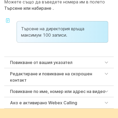
Можете също да въведете номера им в полето
Търсене или набиране
.
Търсене на директория връща
максимум 100 записи.
Повикване от вашия указател
Редактиране и повикване на скорошен
контакт
Повикване по име, номер или адрес на видео
Ако е активирано Webex Calling