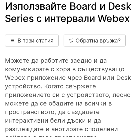
Използвайте Board и Desk
Series с интервали Webex
В тази статия
Обратна връзка?
Можете да работите заедно и да
комуникирате с хора в съществуващо
Webex приложение чрез Board или Desk
устройство. Когато свържете
приложението си с устройството, лесно
можете да се обадите на всички в
пространството, да създадете
интерактивни бели дъски и да
разглеждате и анотирате споделени