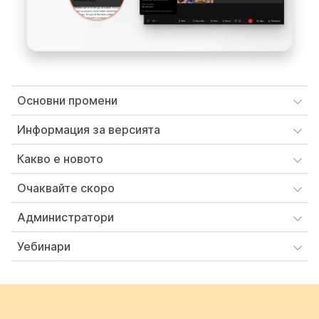
Основни промени
Информация за версията
Какво е новото
Очаквайте скоро
Администратори
Уебинари