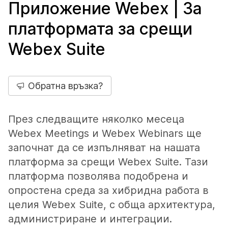
Приложение Webex | За
платформата за срещи
Webex Suite
Обратна връзка?
През следващите няколко месеца
Webex Meetings и Webex Webinars ще
започнат да се изпълняват на нашата
платформа за срещи Webex Suite. Тази
платформа позволява подобрена и
опростена среда за хибридна работа в
целия Webex Suite, с обща архитектура,
администриране и интеграции.