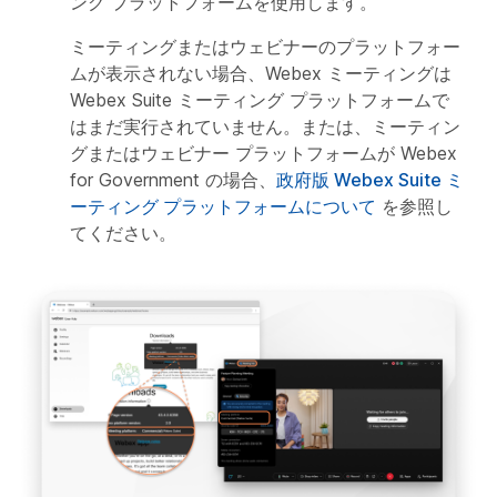
ング プラットフォームを使用します。
ミーティングまたはウェビナーのプラットフォー
ムが表示されない場合、Webex ミーティングは
Webex Suite ミーティング プラットフォームで
はまだ実行されていません。または、ミーティン
グまたはウェビナー プラットフォームが Webex
for Government の場合、
政府版 Webex Suite ミ
ーティング プラットフォームについて
を参照し
てください。