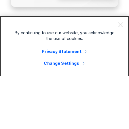
主な変更
By continuing to use our website, you acknowledge
バージョン情報
the use of cookies.
最新機能
Privacy Statement
まもなくリリース！
Change Settings
管理者
ウェビナー