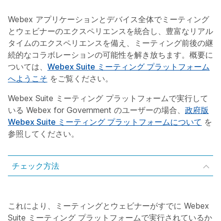
Webex アプリケーションとデバイス全体でミーティング
とウェビナーのエクスペリエンスを統合し、豊富なリアル
タイムのエクスペリエンスを備え、ミーティング前後の継
続的なコラボレーションの可能性を解き放ちます。概要に
ついては、
Webex Suite ミーティング プラットフォーム
へようこそ
をご覧ください。
Webex Suite ミーティング プラットフォームで実行して
いる Webex for Government のユーザーの場合、
政府版
Webex Suite ミーティング プラットフォームについて
を
参照してください。
チェック方法
これにより、ミーティングとウェビナーがすでに Webex
Suite ミーティング プラットフォームで実行されているか