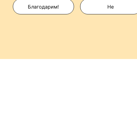
Благодарим!
Не