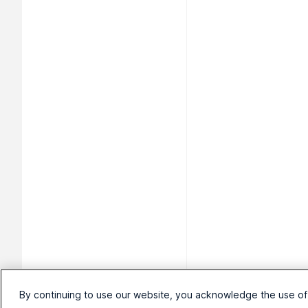
By continuing to use our website, you acknowledge the use of