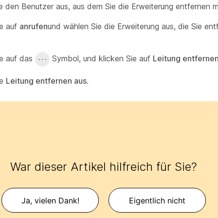
e den Benutzer aus, aus dem Sie die Erweiterung entfernen 
ie auf
anrufen
und wählen Sie die Erweiterung aus, die Sie ent
ie auf das
Symbol, und klicken Sie auf
Leitung entferne
ie
Leitung entfernen aus
.
War dieser Artikel hilfreich für Sie?
Ja, vielen Dank!
Eigentlich nicht