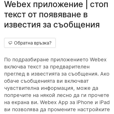
Webex приложение | стоп
текст от появяване в
известия за съобщения
Обратна връзка?
По подразбиране приложението Webex
включва текст за предварителен
преглед в известията за съобщения. Ако
обаче съобщенията ви включват
чувствителна информация, може да
попречите на някой лесно да ги прочете
на екрана ви. Webex App за iPhone и iPad
ви позволява да промените настройките