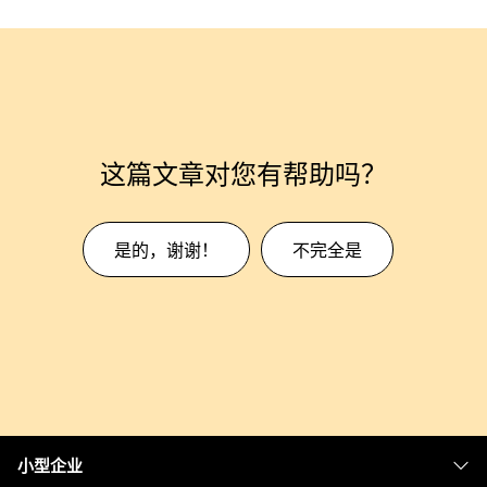
这篇文章对您有帮助吗？
是的，谢谢！
不完全是
小型企业