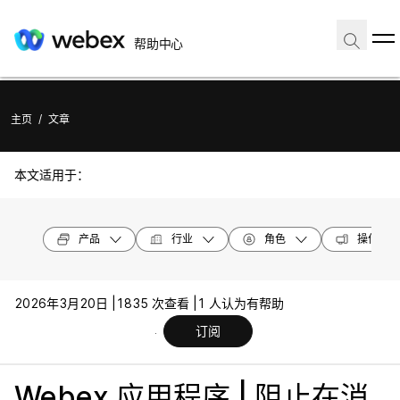
帮助中心
主页
/
文章
本文适用于：
产品
行业
角色
操作系统
2026年3月20日 |
1835 次查看 |
1 人认为有帮助
订阅
Webex 应用程序 | 阻止在消