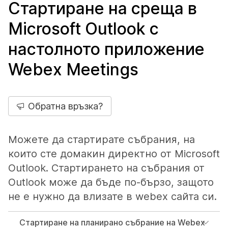
Стартиране на среща в
Microsoft Outlook с
настолното приложение
Webex Meetings
Обратна връзка?
Можете да стартирате събрания, на
които сте домакин директно от Microsoft
Outlook. Стартирането на събрания от
Outlook може да бъде по-бързо, защото
не е нужно да влизате в webex сайта си.
Стартиране на планирано събрание на Webex