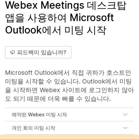
Webex Meetings 데스크탑
앱을 사용하여 Microsoft
Outlook에서 미팅 시작
피드백이 있습니까?
Microsoft Outlook에서 직접 귀하가 호스트인
미팅을 시작할 수 있습니다. Outlook에서 미팅
을 시작하면 Webex 사이트에 로그인하지 않아
도 되기 때문에 더욱 빠를 수 있습니다.
예약된 Webex 미팅 시작
개인 회의 미팅 시작